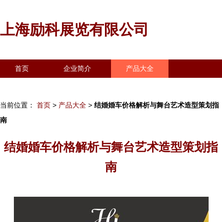
上海励科展览有限公司
首页
企业简介
产品大全
联系我们
企业信息
访客留言
当前位置：
首页
>
产品大全
>
结婚婚车价格解析与舞台艺术造型策划指
南
结婚婚车价格解析与舞台艺术造型策划指
南