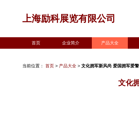
上海励科展览有限公司
首页
企业简介
产品大全
当前位置：
首页
>
产品大全
>
文化拥军新风尚 爱国拥军爱
文化