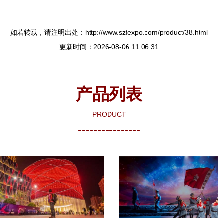
如若转载，请注明出处：http://www.szfexpo.com/product/38.html
更新时间：2026-08-06 11:06:31
产品列表
PRODUCT
----------------